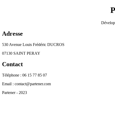
P
Dévelop
Adresse
530 Avenue Louis Frédéric DUCROS
07130 SAINT PERAY
Contact
Téléphone : 06 15 77 85 07
Email : contact@partener.com
Partener - 2023